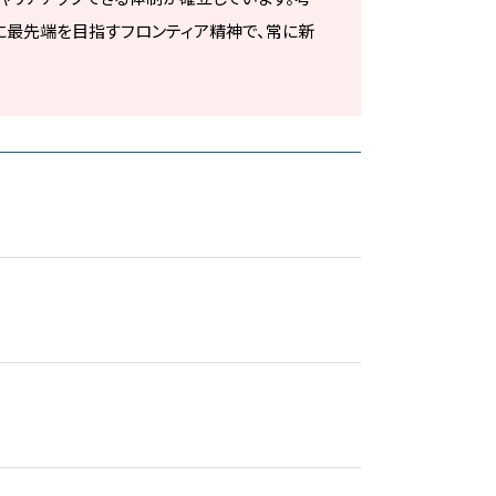
に最先端を目指すフロンティア精神で、常に新