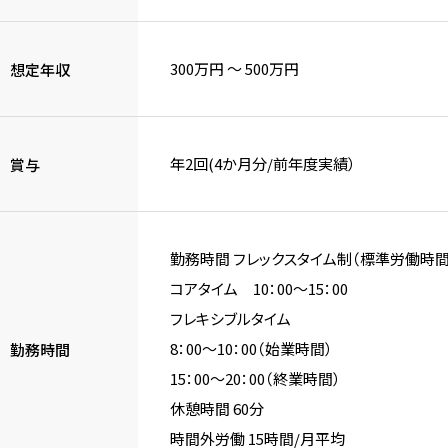
300万円 〜 500万円
想定年収
年2回(4か月分/前年度実績）
賞与
勤務時間 フレックスタイム制（標準労働時間7
コアタイム 10：00～15：00
フレキシブルタイム
8：00～10：00（始業時間）
勤務時間
15：00～20：00（終業時間）
休憩時間 60分
時間外労働 15時間/月平均