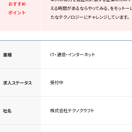
おすすめ
える時間があるならやってみる、をモットー
ポイント
たなテクノロジーにチャレンジしています。
IT・通信・インターネット
業種
受付中
求人ステータス
株式会社テクノクラフト
社名