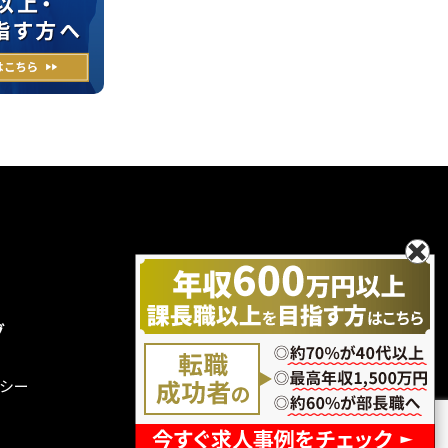
グ
無料エントリー
お問い合わせ
シー