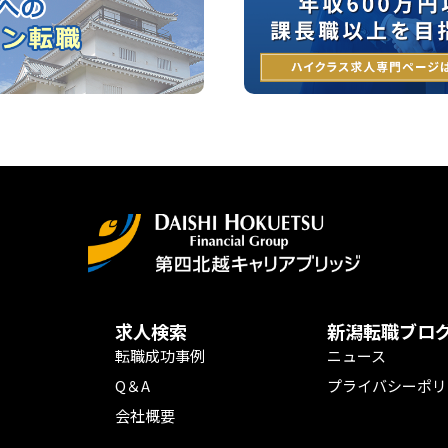
求人検索
新潟転職ブロ
転職成功事例
ニュース
Q＆A
プライバシーポリ
会社概要