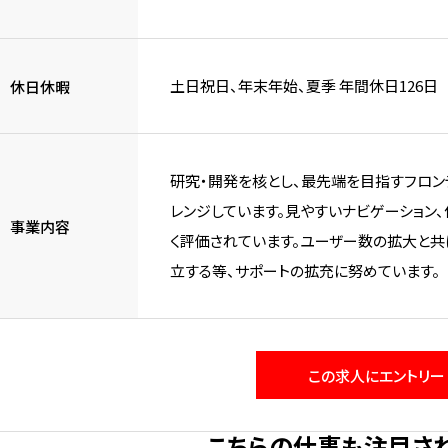
土日祝日、年末年始、夏季 年間休日126日
休日休暇
研究・開発を核とし、最先端を目指すフロン
レンジしています。見やすいナビゲーション
事業内容
く評価されています。ユーザー数の拡大と共
立する等、サポートの拡充に努めています。
この求人にエントリー
こちらの仕事も注目さ