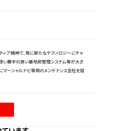
ティア精神で、常に新たなテクノロジーにチャ
、使い勝手の良い基地局管理システム等が大き
にマーシャルナビ専用のメンテナンス会社を設
れています