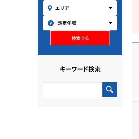
検索する
キーワード検索