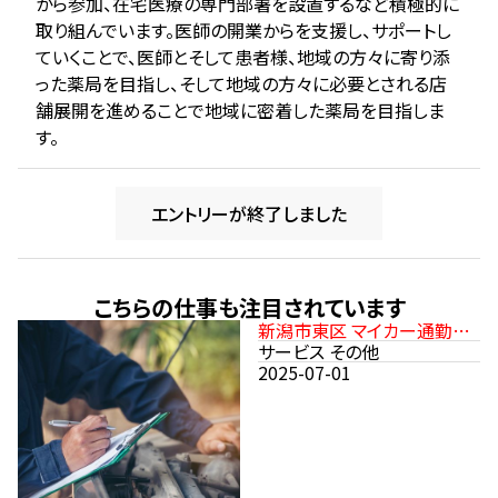
から参加、在宅医療の専門部署を設置するなど積極的に
取り組んでいます。医師の開業からを支援し、サポートし
ていくことで、医師とそして患者様、地域の方々に寄り添
った薬局を目指し、そして地域の方々に必要とされる店
舗展開を進めることで地域に密着した薬局を目指しま
す。
エントリーが終了しました
こちらの仕事も注目されています
新潟市東区 マイカー通勤可
駐車場あり
サービス その他
2025-07-01