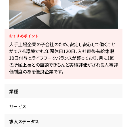
おすすめ
ポイント
大手上場企業の子会社のため、安定し安心して働くこと
ができる環境です。年間休日120日、入社直後有給休暇
10日付与とライフワークバランスが整っており、月に1回
の所属上長との面談できちんと実績評価がされる人事評
価制度のある優良企業です。
業種
サービス
求人ステータス