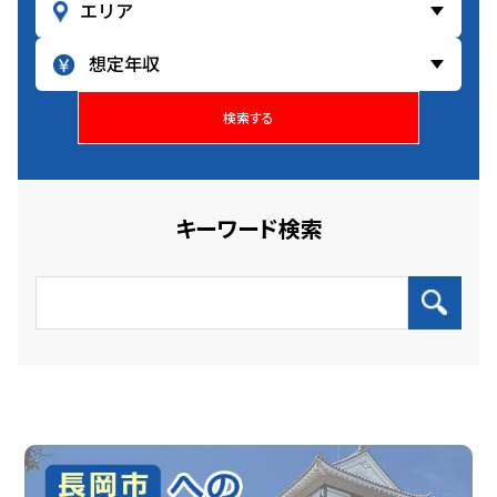
検索する
キーワード検索