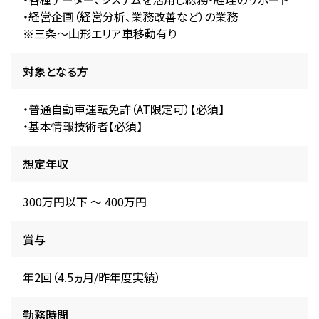
・経営企画（経営分析、業務改善など）の業務
※三条～山形エリア車移動有り
対象となる方
・普通自動車運転免許（AT限定可）【必須】
・基本情報技術者【必須】
想定年収
300万円以下 〜 400万円
賞与
年2回（4.5ヵ月/昨年度実績）
勤務時間