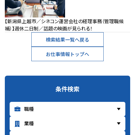
【新潟県上越市／シネコン運営会社の経理事務（管理職候
補）】週休二日制／話題の映画が見られる！
検索結果一覧へ戻る
お仕事情報トップへ
条件検索