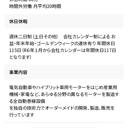
時間外労働 月平均20時間
休日休暇
週休二日制（土日その他） 会社カレンダー制による お
盆・年末年始・ゴールデンウィークの連休有り 年間休日
115日（R６年１月から会社カレンダーは年間休日117日
となります）
事業内容
電気自動車やハイブリット車用モーターをはじめ産業用
機械・家電など、あらゆる分野の異なるモーターを製造す
る全自動巻線設備
を独自の技術力でオーダーメイドの開発、製造、販売を
行っています