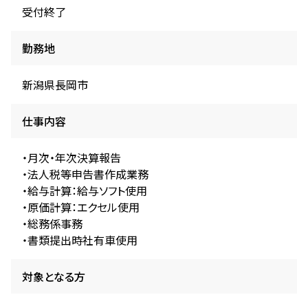
受付終了
勤務地
新潟県長岡市
仕事内容
・月次・年次決算報告
・法人税等申告書作成業務
・給与計算：給与ソフト使用
・原価計算：エクセル使用
・総務係事務
・書類提出時社有車使用
対象となる方