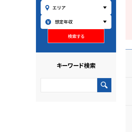
検索する
キーワード検索