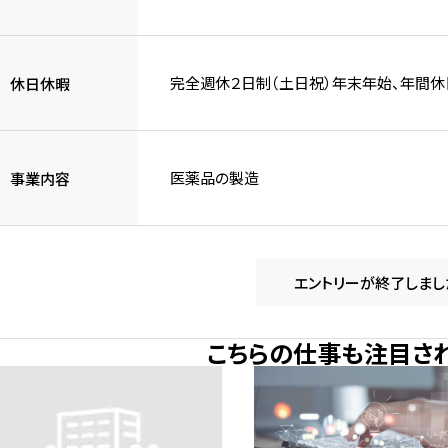
完全週休２日制（土日祝）年末年始、年間休日
休日休暇
医薬品の製造
事業内容
エントリーが終了しまし
こちらの仕事も注目さ