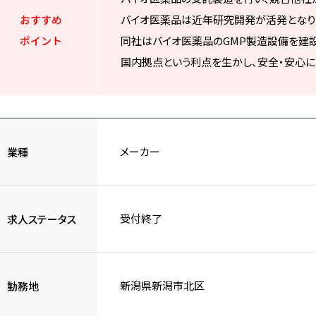
おすすめ
バイオ医薬品は近年研究開発が活発となり
ポイント
同社はバイオ医薬品のGMP製造設備を建設し
国内拠点という利点を生かし、安全・安心に
メーカー
業種
受付終了
求人ステータス
新潟県新潟市北区
勤務地