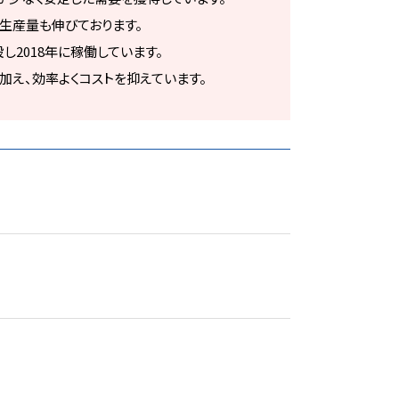
生産量も伸びております。
2018年に稼働しています。
加え、効率よくコストを抑えています。