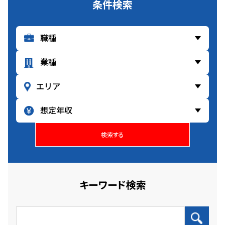
条件検索
検索する
キーワード検索