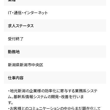
IT・通信・インターネット
求人ステータス
受付終了
勤務地
新潟県新潟市中央区
仕事内容
・地元新潟の企業様の効率化に寄与する業務系システ
ム、基幹系情報システムの開発・改善を行いま
す。
・お客様とのコミュニケーションの中からまだ顕在化して