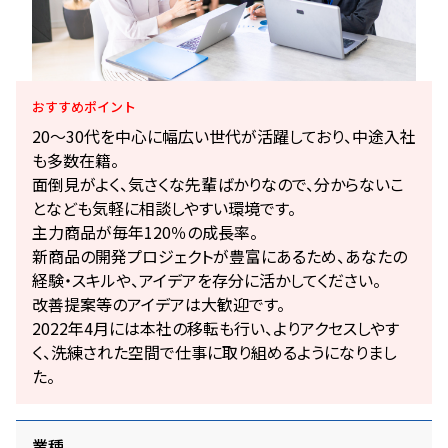
おすすめ
ポイント
20～30代を中心に幅広い世代が活躍しており、中途入社
も多数在籍。
面倒見がよく、気さくな先輩ばかりなので、分からないこ
となども気軽に相談しやすい環境です。
主力商品が毎年120％の成長率。
新商品の開発プロジェクトが豊富にあるため、あなたの
経験・スキルや、アイデアを存分に活かしてください。
改善提案等のアイデアは大歓迎です。
2022年4月には本社の移転も行い、よりアクセスしやす
く、洗練された空間で仕事に取り組めるようになりまし
た。
業種