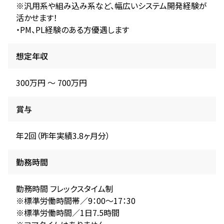
※汎用系や組み込み系など、幅広いシステム開発経験が
活かせます！
・PM、PL経験のある方優遇します
想定年収
300万円 〜 700万円
賞与
年2回（昨年実績3.8ヶ月分）
勤務時間
勤務時間 フレックスタイム制
※標準労働時間帯／9：00～17：30
※標準労働時間／1日7.5時間