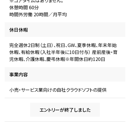
※コアタイムはありません。
休憩時間 60分
時間外労働 20時間／月平均
休日休暇
完全週休2日制（土日）、祝日、GW、夏季休暇、年末年始
休暇、有給休暇（入社半年後に10日付与） 産前産後・育
児休暇、介護休暇、慶弔休暇※年間休日約120日
事業内容
小売・サービス業向けの自社クラウドソフトの提供
エントリーが終了しました