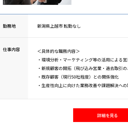
勤務地
新潟県上越市 転勤なし
仕事内容
＜具体的な職務内容＞
・環境分析・マーケティング等の活用による営
・新規顧客の開拓（飛び込み営業・過去取引の
・既存顧客（現行50社程度）との関係強化
・生産性向上に向けた業務改善や課題解決への
-社内をマネジメントする中、日常的な課題
詳細を見る