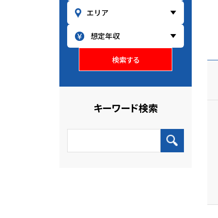
検索する
キーワード検索