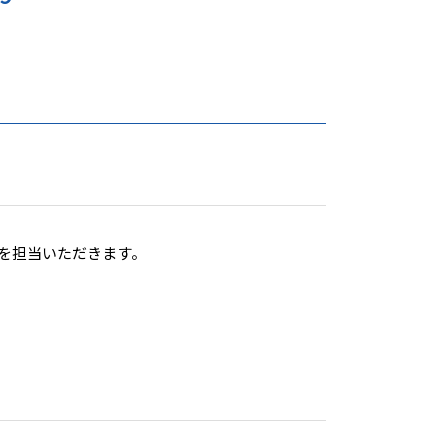
を担当いただきます。