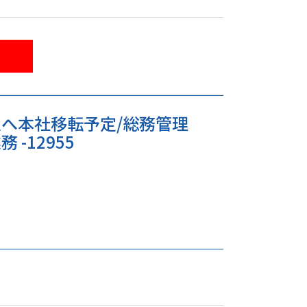
へ本社移転予定/総務管理
-12955