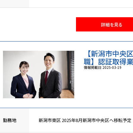
詳細を見る
【新潟市中央区
職】認証取得業務 
情報掲載日 2025-03-19
勤務地
新潟市東区 2025年8月新潟市中央区へ移転予定