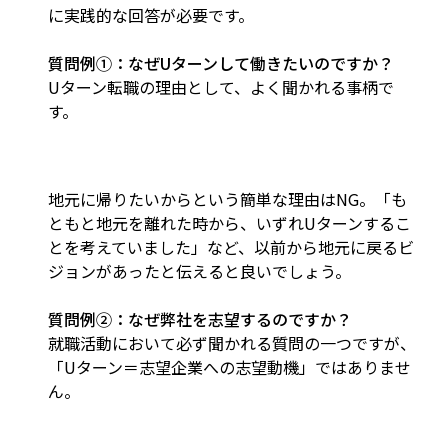
に実践的な回答が必要です。
質問例①：なぜUターンして働きたいのですか？
Uターン転職の理由として、よく聞かれる事柄で
す。
地元に帰りたいからという簡単な理由はNG。「も
ともと地元を離れた時から、いずれUターンするこ
とを考えていました」など、以前から地元に戻るビ
ジョンがあったと伝えると良いでしょう。
質問例②：なぜ弊社を志望するのですか？
就職活動において必ず聞かれる質問の一つですが、
「Uターン＝志望企業への志望動機」ではありませ
ん。