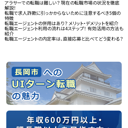
アラサーでの転職は難しい？ 現在の転職市場の状況を徹底
解説！
転職で求人詐欺に引っかからないために注意するべき5個の
特徴
転職エージェントの併用はあり？ メリット・デメリットを紹介
転職エージェント利用の流れは4ステップ！ 有効活用の方法も
紹介
転職エージェントの内定率は、直接応募と比べてどう変わる？