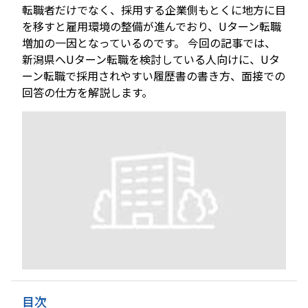
転職者だけでなく、採用する企業側もとくに地方に目
を移すと雇用環境の整備が進んでおり、Uターン転職
増加の一因となっているのです。 今回の記事では、
新潟県へUターン転職を検討している人向けに、Uタ
ーン転職で採用されやすい履歴書の書き方、面接での
回答の仕方を解説します。
目次