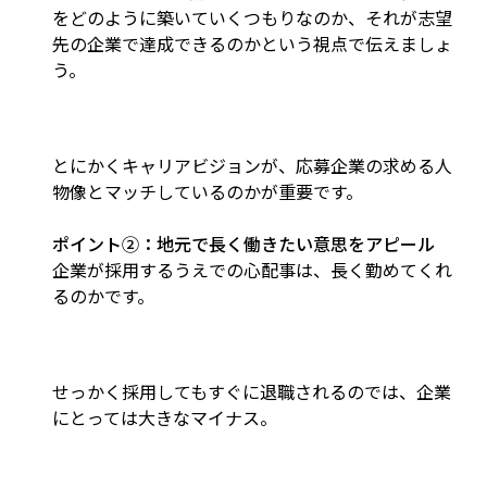
をどのように築いていくつもりなのか、それが志望
先の企業で達成できるのかという視点で伝えましょ
う。
とにかくキャリアビジョンが、応募企業の求める人
物像とマッチしているのかが重要です。
ポイント②：地元で長く働きたい意思をアピール
企業が採用するうえでの心配事は、長く勤めてくれ
るのかです。
せっかく採用してもすぐに退職されるのでは、企業
にとっては大きなマイナス。