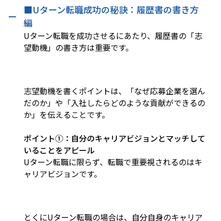
■Uターン転職成功の秘訣：履歴書の書き方
編
Uターン転職を成功させるにあたり、履歴書の「志
望動機」の書き方は重要です。
志望動機を書くポイントは、「なぜ応募企業を選ん
だのか」や「入社したらどのような貢献ができるの
か」を伝えることです。
ポイント①：自分のキャリアビジョンとマッチして
いることをアピール
Uターン転職に限らず、転職で重要視されるのはキ
ャリアビジョンです。
とくにUターン転職の場合は、自分自身のキャリア