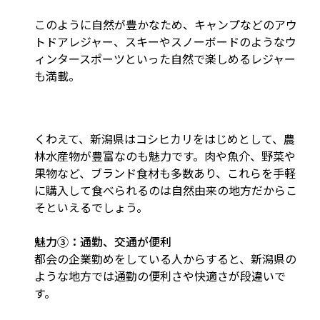
このように自然が豊かなため、キャンプなどのアウ
トドアレジャー、スキーやスノーボードのようなウ
ィンタースポーツといった自然で楽しめるレジャー
も満載。
くわえて、新潟県はコシヒカリをはじめとして、農
林水産物が豊富なのも魅力です。肉や魚介、野菜や
果物など、ブランド食材も多数あり、これらを手軽
に購入して食べられるのは自然由来の地方だからこ
そといえるでしょう。
魅力③：通勤、交通が便利
都会の企業勤めをしている人からすると、新潟県の
ような地方では通勤の便利さや快適さが段違いで
す。