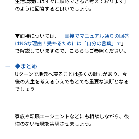
生活環境にはすぐに順応できると考えております」
のように回答すると良いでしょう。
▼面接については、「
面接でマニュアル通りの回答
はNGな理由！――受かるためには「自分の言葉」で
」
で解説していますので、こちらもご参照ください。
◆まとめ
Uターンで地元へ戻ることは多くの魅力があり、今
後の人生を考えるうえでもとても重要な決断となる
でしょう。
家族や転職エージェントなどにも相談しながら、後
悔のない転職を実現させましょう。