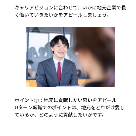
キャリアビジョンに合わせて、いかに地元企業で長
く働いていきたいかをアピールしましょう。
ポイント③：地元に貢献したい思いをアピール
Uターン転職でのポイントは、地元をどれだけ愛し
ているか、どのように貢献したいかです。