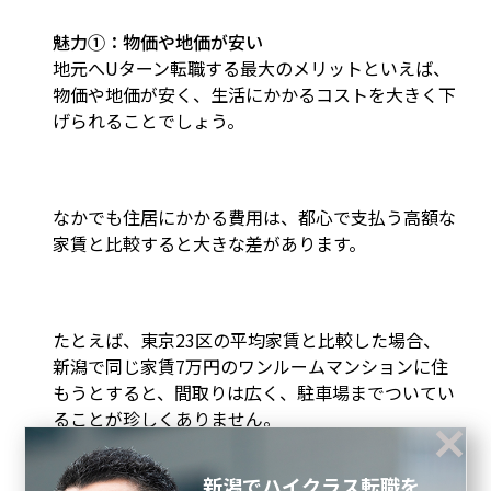
魅力①：物価や地価が安い
地元へUターン転職する最大のメリットといえば、
物価や地価が安く、生活にかかるコストを大きく下
げられることでしょう。
なかでも住居にかかる費用は、都心で支払う高額な
家賃と比較すると大きな差があります。
たとえば、東京23区の平均家賃と比較した場合、
新潟で同じ家賃7万円のワンルームマンションに住
もうとすると、間取りは広く、駐車場までついてい
ることが珍しくありません。
新潟でハイクラス転職を