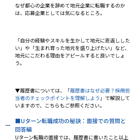
なぜ都心の企業を辞めて地元企業に転職するのか
は、応募企業としては気になるところ。
「自分の経験やスキルを生かして地元に恩返しした
い」や「生まれ育った地元を盛り上げたい」など、
地元にこだわる理由をアピールすると良いでしょ
う。
▼履歴書については、「
履歴書はなぜ必要？――採用担
当者のチェックポイントを理解しよう
」で解説して
いますので、こちらもご参照ください。
■Uターン転職成功の秘訣：面接での質問と
回答編
Uターン転職の面接では、履歴書に書いたこと以上