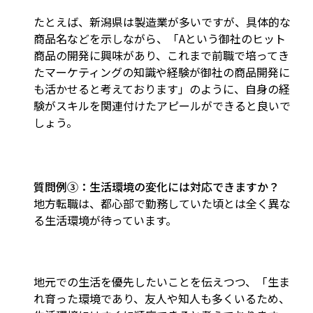
たとえば、新潟県は製造業が多いですが、具体的な
商品名などを示しながら、「Aという御社のヒット
商品の開発に興味があり、これまで前職で培ってき
たマーケティングの知識や経験が御社の商品開発に
も活かせると考えております」のように、自身の経
験がスキルを関連付けたアピールができると良いで
しょう。
質問例③：生活環境の変化には対応できますか？
地方転職は、都心部で勤務していた頃とは全く異な
る生活環境が待っています。
地元での生活を優先したいことを伝えつつ、「生ま
れ育った環境であり、友人や知人も多くいるため、