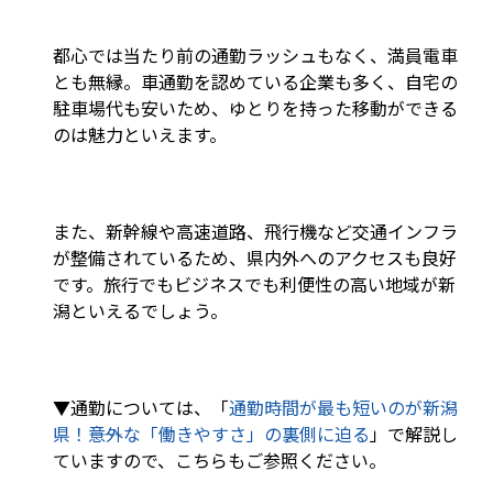
都心では当たり前の通勤ラッシュもなく、満員電車
とも無縁。車通勤を認めている企業も多く、自宅の
駐車場代も安いため、ゆとりを持った移動ができる
のは魅力といえます。
また、新幹線や高速道路、飛行機など交通インフラ
が整備されているため、県内外へのアクセスも良好
です。旅行でもビジネスでも利便性の高い地域が新
潟といえるでしょう。
▼通勤については、「
通勤時間が最も短いのが新潟
県！――意外な「働きやすさ」の裏側に迫る
」で解説し
ていますので、こちらもご参照ください。