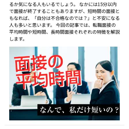
るか気になる人もいるでしょう。 なかには15分以内
で面接が終了することもありますが、短時間の面接と
もなれば、「自分は不合格なのでは？」と不安になる
人も多いと思います。 今回の記事では、転職面接の
平均時間や短時間、長時間面接それぞれの特徴を解説
します。