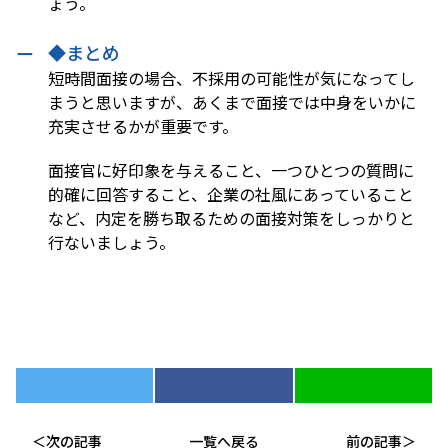
ょう。
◆まとめ
短時間面接の場合、不採用の可能性が気になってし
まうと思いますが、あくまで面接では中身をいかに
充実させるかが重要です。
面接官に好印象を与えること、一つひとつの質問に
的確に回答すること、企業の社風にあっていること
など、内定を勝ち取るための面接対策をしっかりと
行ないましょう。
次の記事
一覧へ戻る
前の記事