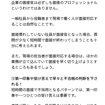
企業の面接官は必ずしも面接のプロフェッショナル
というわけではありません。
一般社員から役職者まで現場で働く人が面接対応す
ることは自然なことです。
面接慣れしていない社員が面接官となった場合、質
問が少なく短時間で面接が終わってしまうことも十
分に考えられます。
また、現場の担当者が面接対応する場合は、ほかの
業務が立て込んでいて面接を早く切り上げようとす
るところもあるでしょう。
③第一印象や受け答えで早々と不合格の判断を下さ
れる！
短時間の面接で不採用となるパターンでは、第一印
象や一つひとつの受け答えは重要です。