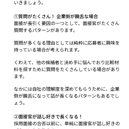
いきましょう。
①質問がたくさん！ 企業側が饒舌な場合
面接が長引く要因の一つとして、面接官がたくさん
質問するパターンがあります。
質問が多くなる理由としては純粋に応募者に興味を
持っている場合が考えられます。
くわえて、他の候補者と決め手に悩んでおり比較材
料を探すために質問をたくさんしている場合があり
ます。
なかには自社の理解度を深めてもらうために、企業
側が饒舌になって話が長くなるパターンもあるでし
ょう。
②面接官が話し好きで長くなる！
採用面接の合否以前に、単純に面接官が話し好きの